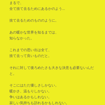
まるで、
全て捨て去るためにあるかのよう…
捨て去るためのもののように。
あの暖かな世界を知るまでは、
知らなかった。
これまでの思い出は全て、
捨て去って良いものだと。
それに対して後ろめたさも大きな決意も必要ないんだ
と。
そこにはただ優しさしかない。
暖かさ、温もりしかない。
争いはあるかもしれない。
寂しい気持ちも訪れるかもしれない。