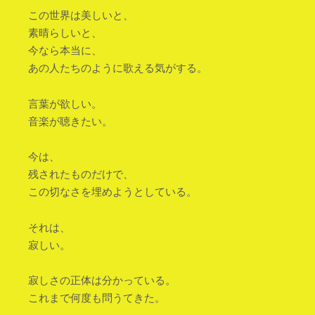
この世界は美しいと、
素晴らしいと、
今なら本当に、
あの人たちのように歌える気がする。
言葉が欲しい。
音楽が聴きたい。
今は、
残されたものだけで、
この切なさを埋めようとしている。
それは、
寂しい。
寂しさの正体は分かっている。
これまで何度も問うてきた。