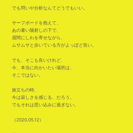
でも問いや分析なんてどうでもいい。
サーフボードを抱えて、
あの暑い陽射しの下で、
眉間にしわを寄せながら、
ムサムサと歩いている方がよっぽど良い。
でも、そこも良いけれど、
今、本当に向かいたい場所は、
そこではない。
旅立ちの時、
今は寂しさを感じる、だろう。
でもそれは思い込みに過ぎない。
（2020.05.12）