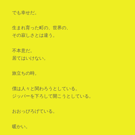
でも幸せだ。
生まれ育った町の、世界の、
その寂しさとは違う。
不本意だ。
居てはいけない。
旅立ちの時。
僕は人々と関わろうとしている。
ジッパーを下ろして開こうとしている。
おおっぴろげている。
暖かい。