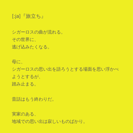
[:ja]『旅立ち』
シガーロスの曲が流れる。
その世界に、
逃げ込みたくなる。
母に、
シガーロスの思い出を語ろうとする場面を思い浮かべ
ようとするが
、
踏み止まる。
昔話はもう終わりだ。
実家のある、
地域での思い出は寂しいものばかり。