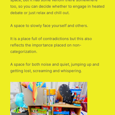
too, so you can decide whether to engage in heated
debate or just relax and chill out.
A space to slowly face yourself and others.
It is a place full of contradictions but this also
reflects the importance placed on non-
categorization.
A space for both noise and quiet, jumping up and
getting lost, screaming and whispering.