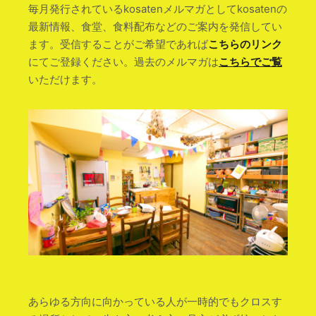
毎月発行されているkosatenメルマガとしてkosatenの
最新情報、食堂、食料配布などのご案内を発信してい
ます。受信することがご希望であれば
こちらのリンク
にてご登録ください。過去のメルマガは
こちらでご覧
いただけます。
あらゆる方向に向かっている人が一時的でもクロスす