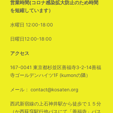
営業時間(コロナ感染拡大防止のため時間
を短縮しています）
水曜日 12:00-18:00
日曜日12:00-18:00
アクセス
167-0041 東京都杉並区善福寺3-2-14善福
寺ゴールデンハイツ1F (kumonの隣）
メール： contact@kosaten.org
西武新宿線の上石神井駅から徒歩で１５分
（か西荻窪駅行他バスにて「善福寺」バス