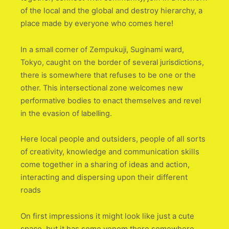
of the local and the global and destroy hierarchy, a
place made by everyone who comes here!
In a small corner of Zempukuji, Suginami ward,
Tokyo, caught on the border of several jurisdictions,
there is somewhere that refuses to be one or the
other. This intersectional zone welcomes new
performative bodies to enact themselves and revel
in the evasion of labelling.
Here local people and outsiders, people of all sorts
of creativity, knowledge and communication skills
come together in a sharing of ideas and action,
interacting and dispersing upon their different
roads
On first impressions it might look like just a cute
space, but it has some venom there somewhere