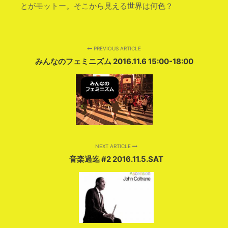
とがモットー。そこから見える世界は何色？
PREVIOUS ARTICLE
みんなのフェミニズム 2016.11.6 15:00-18:00
NEXT ARTICLE
音楽過迄 #2 2016.11.5.SAT