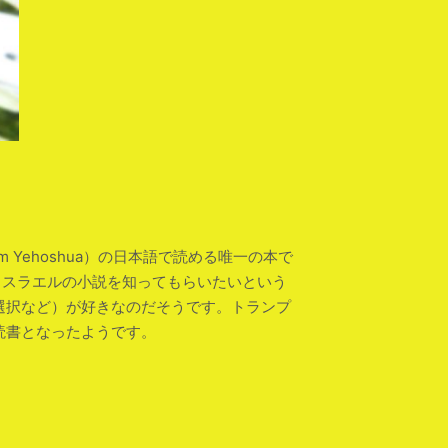
Yehoshua）の日本語で読める唯一の本で
イスラエルの小説を知ってもらいたいという
選択など）が好きなのだそうです。トランプ
読書となったようです。