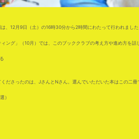
の第1回は、12月9日（土）の16時30分から2時間にわたって行われま
ィング」（10月）では、このブッククラブの考え方や進め方を話
る
くださったのは、JさんとNさん。選んでいただいた本はこの二冊
ん選）