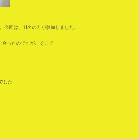
した。今回は、11名の方が参加しました。
し合ったのですが、そこで
でした。