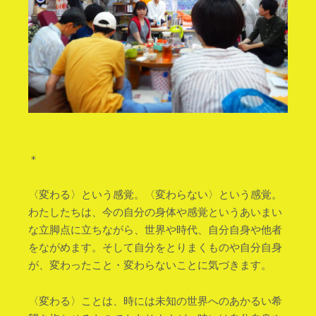
＊
〈変わる〉という感覚。〈変わらない〉という感覚。
わたしたちは、今の自分の身体や感覚というあいまい
な立脚点に立ちながら、世界や時代、自分自身や他者
をながめます。そして自分をとりまくものや自分自身
が、変わったこと・変わらないことに気づきます。
〈変わる〉ことは、時には未知の世界へのあかるい希