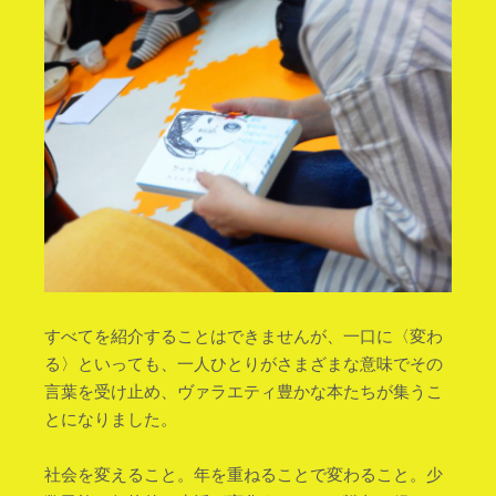
すべてを紹介することはできませんが、一口に〈変わ
る〉といっても、一人ひとりがさまざまな意味でその
言葉を受け止め、ヴァラエティ豊かな本たちが集うこ
とになりました。
社会を変えること。年を重ねることで変わること。少