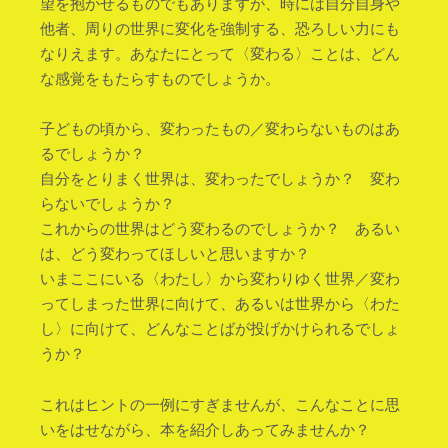
望を抱かせるものでもありますが、時には自分自身や
他者、周りの世界に変化を強制する、恐ろしい力にも
なりえます。あなたにとって〈変わる〉ことは、どん
な感覚をもたらすものでしょうか。
子どもの頃から、変わったもの／変わらないものはあ
るでしょうか？
自分をとりまく世界は、変わったでしょうか？ 変わ
らないでしょうか？
これからの世界はどう変わるのでしょうか？ あるい
は、どう変わってほしいと思いますか？
いまここにいる〈わたし〉から変わりゆく世界／変わ
ってしまった世界に向けて、あるいは世界から〈わた
し〉に向けて、どんなことばが投げかけられるでしょ
うか？
これはヒントの一例にすぎませんが、こんなことに思
いをはせながら、本を紹介しあってみませんか？