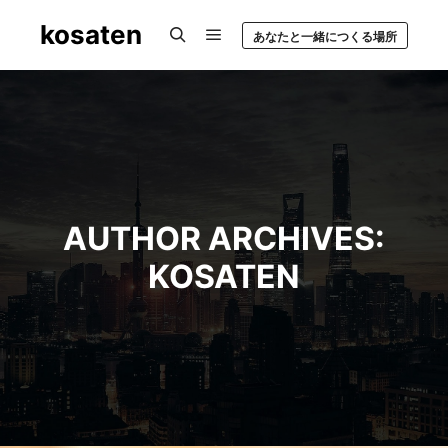
kosaten
あなたと一緒につくる場所
Main menu
Search
AUTHOR ARCHIVES:
KOSATEN