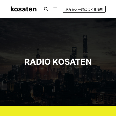
kosaten
あなたと一緒につくる場所
Main menu
Search
RADIO KOSATEN